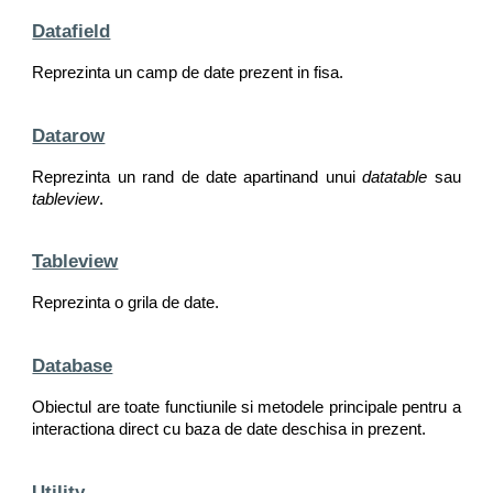
Datafield
Reprezinta un camp de date prezent in fisa.
Datarow
Reprezinta un rand de date apartinand unui
datatable
sau
tableview
.
Tableview
Reprezinta o grila de date.
Database
Obiectul are toate functiunile si metodele principale pentru a
interactiona direct cu baza de date deschisa in prezent.
Utility