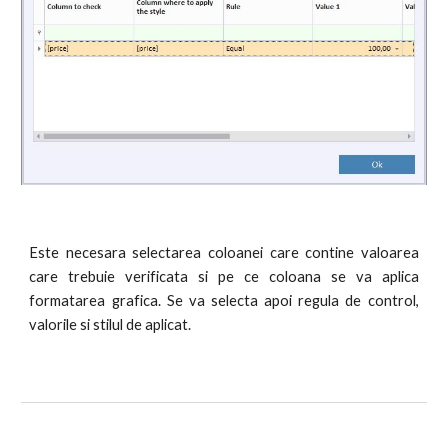
Este necesara selectarea coloanei care contine valoarea
care trebuie verificata si pe ce coloana se va aplica
formatarea grafica. Se va selecta apoi regula de control,
valorile si stilul de aplicat.