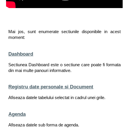
Mai jos, sunt enumerate sectiunile disponibile in acest
moment:
Dashboard
Sectiunea Dashboard este o sectiune care poate fi formata
din mai multe panouri informative.
Registru date personale si Document
Afiseaza datele tabelului selectat in cadrul unei grile.
Agenda
Afiseaza datele sub forma de agenda.