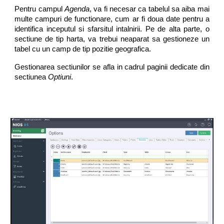
Pentru campul
Agenda
, va fi necesar ca tabelul sa aiba mai
multe campuri de functionare, cum ar fi doua date pentru a
identifica inceputul si sfarsitul intalnirii. Pe de alta parte, o
sectiune de tip harta, va trebui neaparat sa gestioneze un
tabel cu un camp de tip pozitie geografica.
Gestionarea sectiunilor se afla in cadrul paginii dedicate din
sectiunea
Optiuni
.