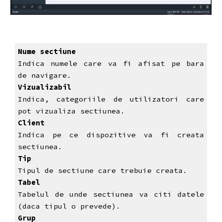
Nume sectiune
Indica numele care va fi afisat pe bara
de navigare.
Vizualizabil
Indica, categoriile de utilizatori care
pot vizualiza sectiunea.
Client
Indica pe ce dispozitive va fi creata
sectiunea.
Tip
Tipul de sectiune care trebuie creata.
Tabel
Tabelul de unde sectiunea va citi datele
(daca tipul o prevede).
Grup