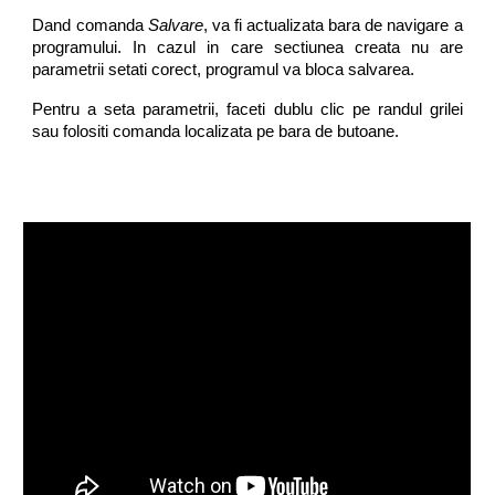
Dand comanda
Salvare
, va fi actualizata bara de navigare a
programului. In cazul in care sectiunea creata nu are
parametrii setati corect, programul va bloca salvarea.
Pentru a seta parametrii, faceti dublu clic pe randul grilei
sau folositi comanda localizata pe bara de butoane.