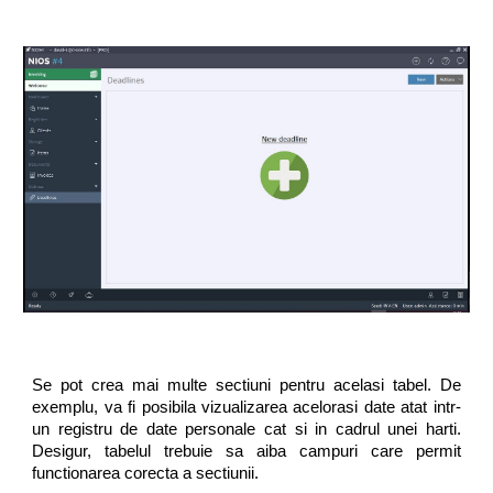
Se pot crea mai multe sectiuni pentru acelasi tabel. De
exemplu, va fi posibila vizualizarea acelorasi date atat intr-
un registru de date personale cat si in cadrul unei harti.
Desigur, tabelul trebuie sa aiba campuri care permit
functionarea corecta a sectiunii.