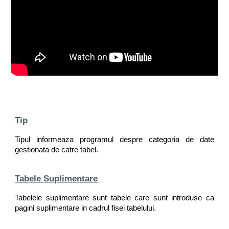
Tip
Tipul informeaza programul despre categoria de date
gestionata de catre tabel.
Tabele Suplimentare
Tabelele suplimentare sunt tabele care sunt introduse ca
pagini suplimentare in cadrul fisei tabelului.