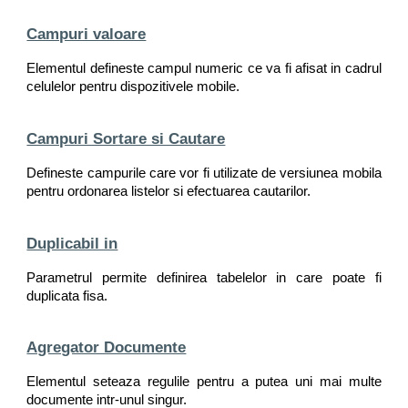
Campuri valoare
Elementul defineste campul numeric ce va fi afisat in cadrul
celulelor pentru dispozitivele mobile.
Campuri Sortare si Cautare
Defineste campurile care vor fi utilizate de versiunea mobila
pentru ordonarea listelor si efectuarea cautarilor.
Duplicabil in
Parametrul permite definirea tabelelor in care poate fi
duplicata fisa.
Agregator Documente
Elementul seteaza regulile pentru a putea uni mai multe
documente intr-unul singur.