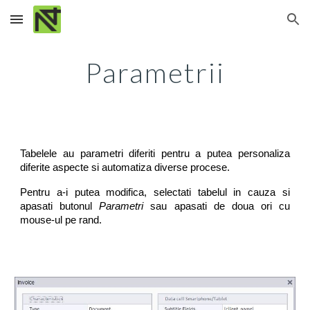
Skip to main content
Skip to navigation
Parametrii
Tabelele au parametri diferiti pentru a putea personaliza
diferite aspecte si automatiza diverse procese.
Pentru a-i putea modifica, selectati tabelul in cauza si
apasati butonul
Parametri
sau apasati de doua ori cu
mouse-ul pe rand.