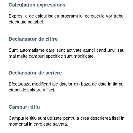
Calculation expressions
Expresiile de calcul indica programului ce calcule vor trebui
efectuate pe tabel.
Declansator de citire
Sunt automatisme care sunt activate atunci cand unul sau
mai multe campuri specifice sunt modificate.
Declansator de scriere
Efectueaza modificari ale datelor din baza de date in timpul
etapei de salvare a fisei.
Campuri titlu
Campurile titlu sunt utilizate pentru a crea descrierea fisei in
momentul in care este salvata.