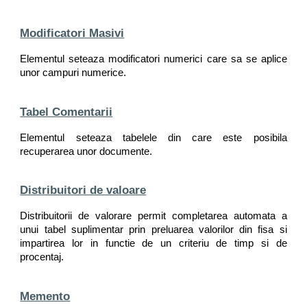
Modificatori Masivi
Elementul seteaza modificatori numerici care sa se aplice
unor campuri numerice.
Tabel Comentarii
Elementul seteaza tabelele din care este posibila
recuperarea unor documente.
Distribuitori de valoare
Distribuitorii de valorare permit completarea automata a
unui tabel suplimentar prin preluarea valorilor din fisa si
impartirea lor in functie de un criteriu de timp si de
procentaj.
Memento