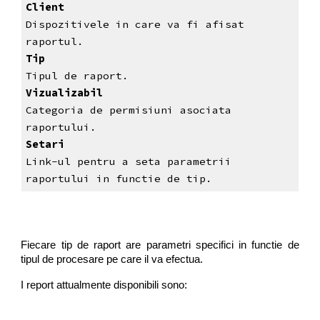
Client
Dispozitivele in care va fi afisat 
raportul.
Tip
Tipul de raport.
Vizualizabil
Categoria de permisiuni asociata 
raportului.
Setari
Link-ul pentru a seta parametrii 
raportului in functie de tip.
Fiecare tip de raport are parametri specifici in functie de
tipul de procesare pe care il va efectua.
I report attualmente disponibili sono: