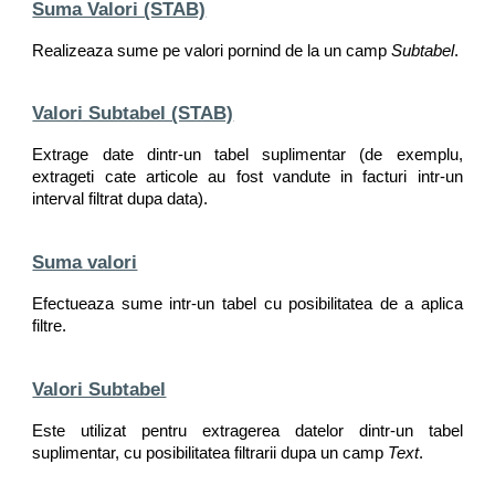
Suma Valori (STAB)
Realizeaza sume pe valori pornind de la un camp
Subtabel
.
Valori Subtabel (STAB)
Extrage date dintr-un tabel suplimentar (de exemplu,
extrageti cate articole au fost vandute in facturi intr-un
interval filtrat dupa data).
Suma valori
Efectueaza sume intr-un tabel cu posibilitatea de a aplica
filtre.
Valori Subtabel
Este utilizat pentru extragerea datelor dintr-un tabel
suplimentar, cu posibilitatea filtrarii dupa un camp
Text
.