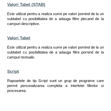
Valori Tabel (STAB)
Este utilizat pentru a realiza sume pe valori pornind de la un
subtabel cu posibilitatea de a adauga filtre plecand de la
campuri descriptive.
Valori Tabel
Este utilizat pentru a realiza sume pe valori pornind de la un
subtabel cu posibilitatea de a adauga filtre pornind de la
campuri textuale.
Script
Rapoartele de tip
Script
sunt un grup de programe care
permit personalizarea completa a interfetei filtrelor si
procesarea.