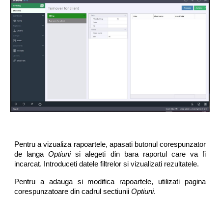
Pentru a vizualiza rapoartele, apasati butonul corespunzator
de langa
Optiuni
si alegeti din bara raportul care va fi
incarcat. Introduceti datele filtrelor si vizualizati rezultatele.
Pentru a adauga si modifica rapoartele, utilizati pagina
corespunzatoare din cadrul sectiunii
Optiuni
.