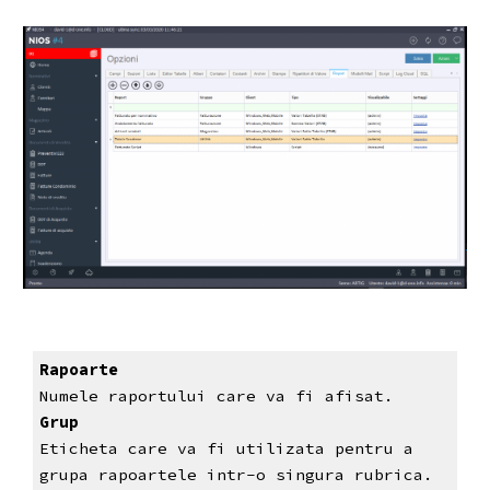
Rapoarte
Numele raportului care va fi afisat.
Grup
Eticheta care va fi utilizata pentru a 
grupa rapoartele intr-o singura rubrica.