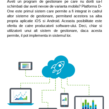
Aveti un program de gestionare pe care nu doriti sa-l
schimbati dar aveti nevoie de varianta mobila? Platforma D-
One este primul sistem care permite a fi integrat in cadrul
altor sisteme de gestionare, permitand acestora sa aiba
propria aplicatie iOS si Android. Aceasta posibilitate este
oferita de catre producatorii software-ului. Deci, chiar si
utilizatorii unui alt sistem de gestionare, daca acesta
permite, il pot implementa in sistemul lor.