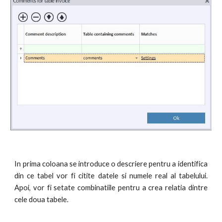
In prima coloana se introduce o descriere pentru a identifica
din ce tabel vor fi citite datele si numele real al tabelului.
Apoi, vor fi setate combinatiile pentru a crea relatia dintre
cele doua tabele.