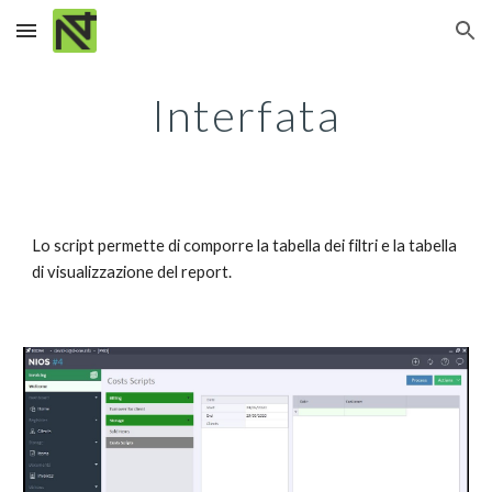
Skip to main content
Skip to navigation
Interfata
Lo script permette di comporre la tabella dei filtri e la tabella 
di visualizzazione del report. 