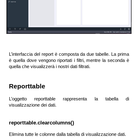
L’interfaccia del report è composta da due tabelle. La prima
è quella dove vengono riportati i filtri, mentre la seconda è
quella che visualizzerà i nostri dati filtrati.
Reporttable
L’oggetto reporttable rappresenta la tabella di
visualizzazione dei dati.
reporttable.clearcolumns()
Elimina tutte le colonne dalla tabella di visualizzazione dati.